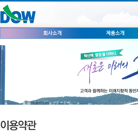
회사소개
제품소개